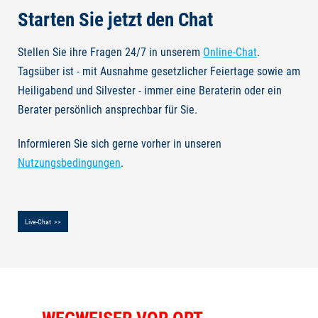
Starten Sie jetzt den Chat
Stellen Sie ihre Fragen 24/7 in unserem
Online-Chat
.
Tagsüber ist - mit Ausnahme gesetzlicher Feiertage sowie am
Heiligabend und Silvester - immer eine Beraterin oder ein
Berater persönlich ansprechbar für Sie.
Informieren Sie sich gerne vorher in unseren
Nutzungsbedingungen
.
Live-Chat