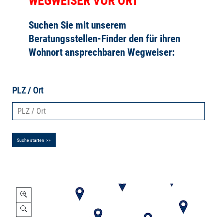
WEGWEISER VOR ORT
Suchen Sie mit unserem
Beratungsstellen-Finder den für ihren
Wohnort ansprechbaren Wegweiser:
PLZ / Ort
Suche starten