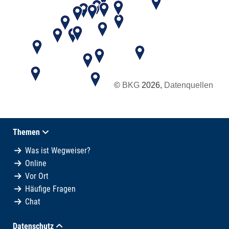
©
BKG
2026,
Datenquellen
Themen
Was ist Wegweiser?
Online
Vor Ort
Häufige Fragen
Chat
Datenschutz