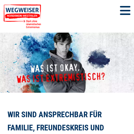
Direkt zum Inhalt
WIR SIND ANSPRECHBAR FÜR
FAMILIE, FREUNDESKREIS UND